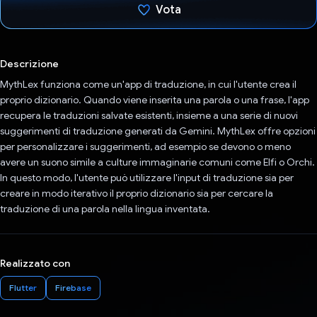
Vota
Ho votato
Descrizione
MythLex funziona come un'app di traduzione, in cui l'utente crea il
proprio dizionario. Quando viene inserita una parola o una frase, l'app
recupera le traduzioni salvate esistenti, insieme a una serie di nuovi
suggerimenti di traduzione generati da Gemini. MythLex offre opzioni
per personalizzare i suggerimenti, ad esempio se devono o meno
avere un suono simile a culture immaginarie comuni come Elfi o Orchi.
In questo modo, l'utente può utilizzare l'input di traduzione sia per
creare in modo iterativo il proprio dizionario sia per cercare la
traduzione di una parola nella lingua inventata.
Realizzato con
Flutter
Firebase