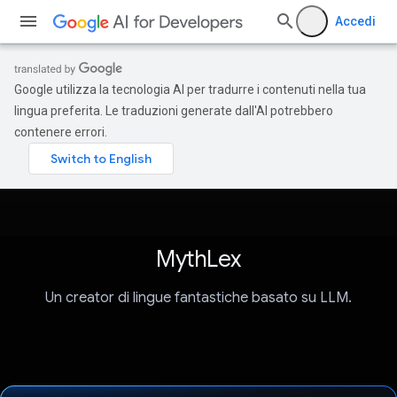
Accedi
Google utilizza la tecnologia AI per tradurre i contenuti nella tua
lingua preferita. Le traduzioni generate dall'AI potrebbero
contenere errori.
MythLex
Un creator di lingue fantastiche basato su LLM.