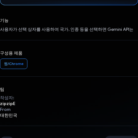
투표했습니다.
기능
사용자가 선택 상자를 사용하여 국가, 인종 등을 선택하면 Gemini API는
구성용 제품
웹/Chrome
팀
작성자:
zipzipE
From
대한민국