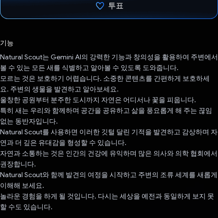
투표
투표했습니다.
기능
Natural Scout는 Gemini AI의 강력한 기능과 창의성을 활용하여 주변에서
볼 수 있는 모든 새를 식별하고 알아볼 수 있도록 도와줍니다.
모르는 것은 보호하기 어렵습니다. 소중한 콘텐츠를 간편하게 보호하세
요. 주변의 생물을 발견하고 알아보세요.
울창한 공원부터 분주한 도시까지 자연은 어디서나 꽃을 피웁니다.
특히 새는 우리와 함께하며 공간을 공유하고 삶을 풍요롭게 해 주는 끊임
없는 동반자입니다.
Natural Scout를 사용하면 이러한 깃털 달린 기적을 발견하고 감상하며 자
연과 더 깊은 유대감을 형성할 수 있습니다.
자연과 소통하는 것은 인간의 건강에 유익하며 많은 의사와 의학 협회에서
권장합니다.
Natural Scout와 함께 발견의 여정을 시작하고 주변의 조류 세계를 새롭게
이해해 보세요.
놀라운 경험을 하게 될 것입니다. 다시는 세상을 예전과 동일하게 보지 못
할 수도 있습니다.