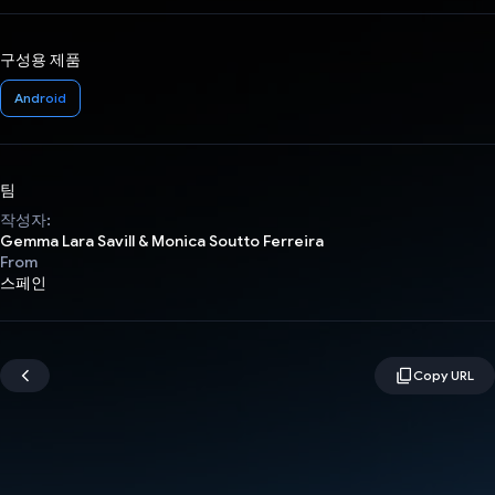
구성용 제품
Android
팀
작성자:
Gemma Lara Savill & Monica Soutto Ferreira
From
스페인