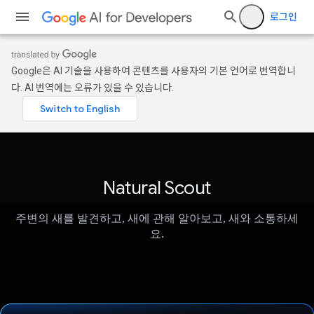
로그인
Google은 AI 기술을 사용하여 콘텐츠를 사용자의 기본 언어로 번역합니
다. AI 번역에는 오류가 있을 수 있습니다.
Natural Scout
주변의 새를 발견하고, 새에 관해 알아보고, 새와 소통하세
요.