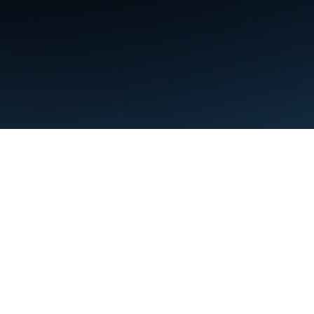
תנאים
פרטיות
Manage cookies