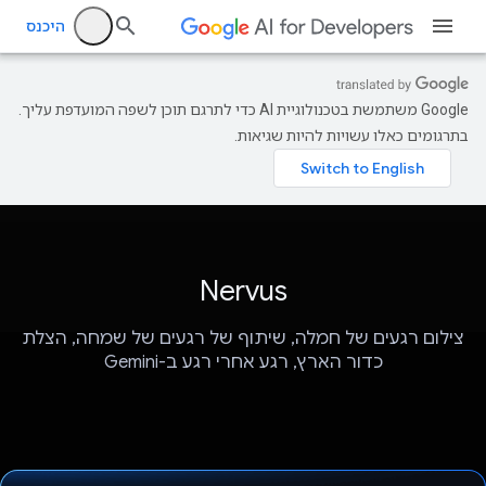
היכנס
‫Google משתמשת בטכנולוגיית AI כדי לתרגם תוכן לשפה המועדפת עליך.
בתרגומים כאלו עשויות להיות שגיאות.
Nervus
צילום רגעים של חמלה, שיתוף של רגעים של שמחה, הצלת
כדור הארץ, רגע אחרי רגע ב-Gemini