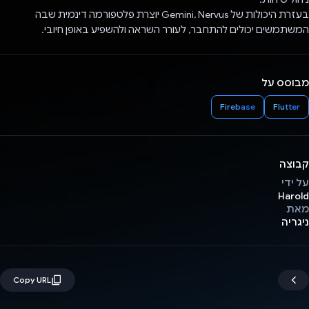
בעזרת היכולות של Gemini, Nervus יוצרת פלטפורמה דינמית שבה
המשתמשים יכולים להתחבר, לעורר השראה ולהשפיע באופן חיובי.
מבוסס על
Firebase
Flutter
קבוצה
על ידי
Harold
מאת
ניגריה