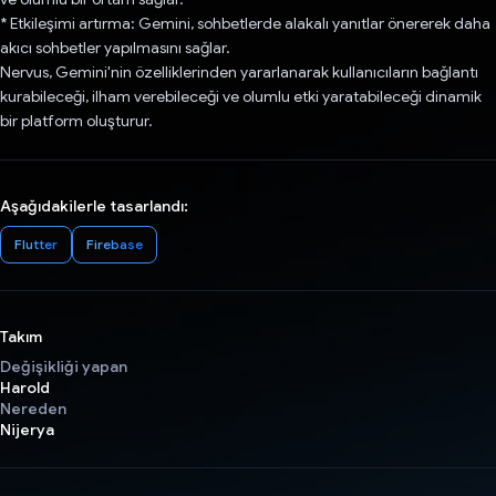
* Etkileşimi artırma: Gemini, sohbetlerde alakalı yanıtlar önererek daha
akıcı sohbetler yapılmasını sağlar.
Nervus, Gemini'nin özelliklerinden yararlanarak kullanıcıların bağlantı
kurabileceği, ilham verebileceği ve olumlu etki yaratabileceği dinamik
bir platform oluşturur.
Aşağıdakilerle tasarlandı:
Flutter
Firebase
Takım
Değişikliği yapan
Harold
Nereden
Nijerya