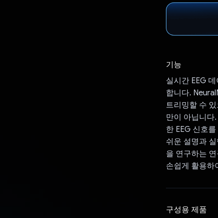
기능
실시간 EEG 데
합니다. Neur
트리밍할 수 있
만이 아닙니다. 통
한 EEG 신호
쉬운 설명과 실
을 연구하는 연구
손쉽게 활용하여
구성용 제품