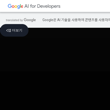
Google은 AI 기술을 사용하여 콘텐츠를 사용자
앱 더보기