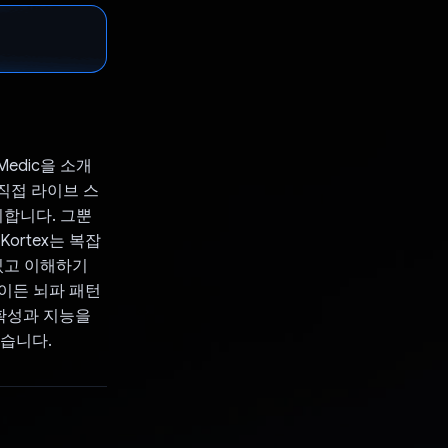
edic을 소개
 직접 라이브 스
리합니다. 그뿐
Kortex는 복잡
있고 이해하기
이든 뇌파 패턴
 정확성과 지능을
있습니다.