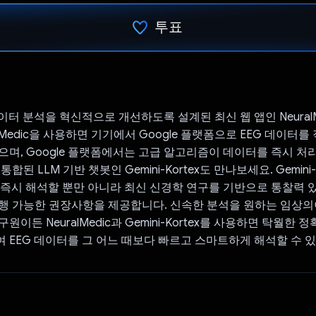
투표
투표했습니다.
이터 분석을 혁신적으로 개선하도록 설계된 최신 웹 앱인 NeuralM
alMedic을 사용하면 기기에서 Google 플랫폼으로 EEG 데이터를
으며, Google 플랫폼에서는 고급 알고리즘이 데이터를 즉시 처
합된 LLM 기반 챗봇인 Gemini-Kortex도 만나보세요. Gemini-
를 즉시 해석할 뿐만 아니라 최신 신경학 연구를 기반으로 통찰력 
행 가능한 권장사항을 제공합니다. 신속한 분석을 원하는 임상의
원이든 NeuralMedic과 Gemini-Kortex를 사용하면 탁월한
 EEG 데이터를 그 어느 때보다 빠르고 스마트하게 해석할 수 