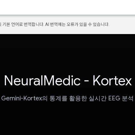
의 기본 언어로 번역합니다. AI 번역에는 오류가 있을 수 있습니다.
NeuralMedic - Kortex
Gemini-Kortex의 통계를 활용한 실시간 EEG 분석