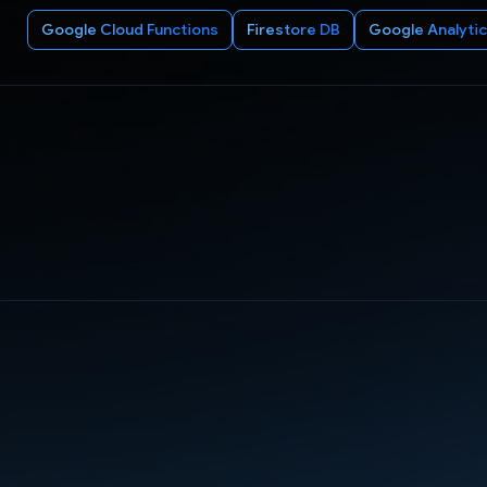
Google Cloud Functions
Firestore DB
Google Analyti