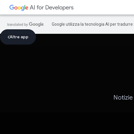
Google utilizza la tecnologia AI per tradurre
Altre app
Notizie