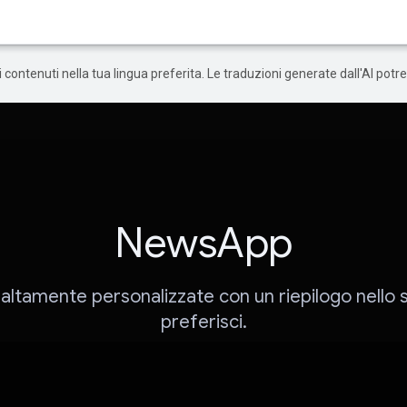
 i contenuti nella tua lingua preferita. Le traduzioni generate dall'AI pot
NewsApp
 altamente personalizzate con un riepilogo nello s
preferisci.