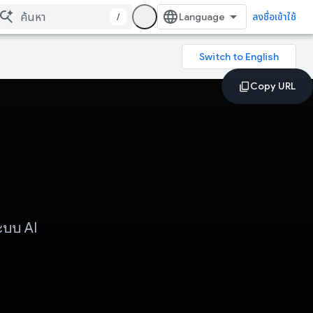
/
ลงชื่อเข้าใช้
ระบบ AI