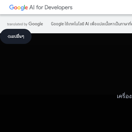
Google ใช้เทคโนโลยี AI เพื่อแปลเนื้อหาเป็นภาษา
แอปอื่นๆ
เครื่อ