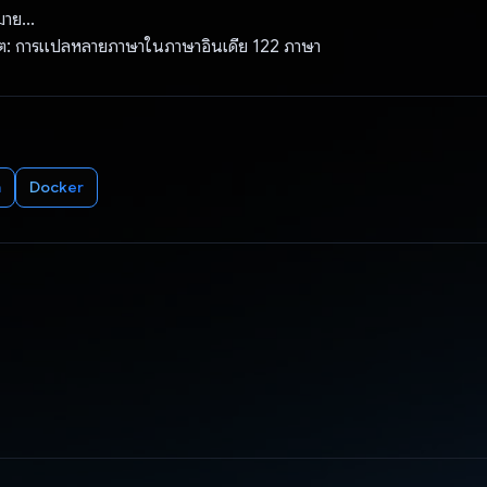
าย...
: การแปลหลายภาษาในภาษาอินเดีย 122 ภาษา
n
Docker