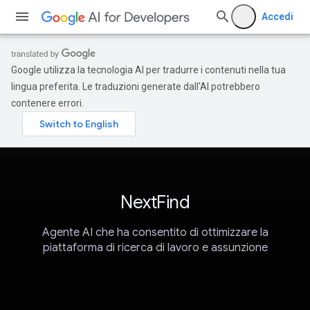
Accedi
Google utilizza la tecnologia AI per tradurre i contenuti nella tua
lingua preferita. Le traduzioni generate dall'AI potrebbero
contenere errori.
NextFind
Agente AI che ha consentito di ottimizzare la
piattaforma di ricerca di lavoro e assunzione