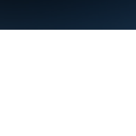
Termini
Privacy
Manage cookies