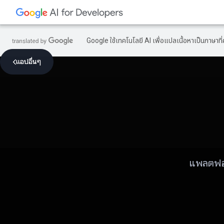
Google ใช้เทคโนโลยี AI เพื่อแปลเนื้อหาเป็นภาษา
แอปอื่นๆ
แพลตฟอร