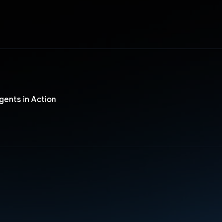
gents in Action