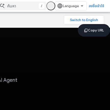
/
ลงชื่อเข้าใช้
AI Agent