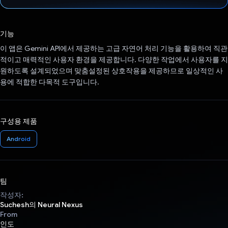
투표했습니다.
기능
이 앱은 Gemini API에서 제공하는 고급 자연어 처리 기능을 활용하여 직관
적이고 매력적인 사용자 환경을 제공합니다. 다양한 작업에서 사용자를 지
원하도록 설계되었으며 맞춤설정된 상호작용을 제공하므로 일상적인 사
용에 적합한 다목적 도구입니다.
구성용 제품
Android
팀
작성자:
Suchesh의 Neural Nexus
From
인도