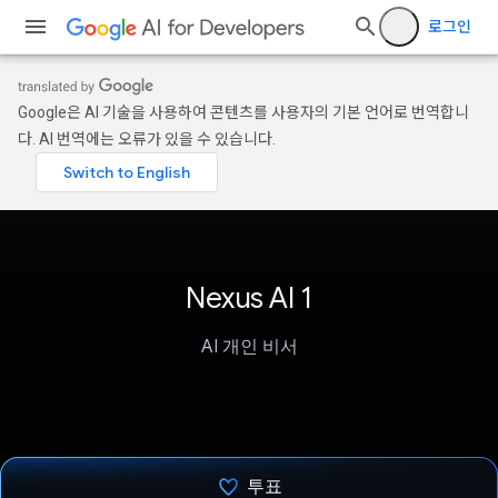
로그인
Google은 AI 기술을 사용하여 콘텐츠를 사용자의 기본 언어로 번역합니
다. AI 번역에는 오류가 있을 수 있습니다.
Nexus AI 1
AI 개인 비서
투표