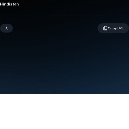
Hindistan