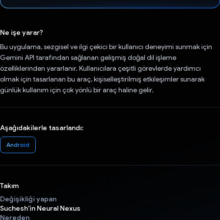
Oy verildi.
Ne işe yarar?
Bu uygulama, sezgisel ve ilgi çekici bir kullanıcı deneyimi sunmak için
Gemini API tarafından sağlanan gelişmiş doğal dil işleme
özelliklerinden yararlanır. Kullanıcılara çeşitli görevlerde yardımcı
olmak için tasarlanan bu araç, kişiselleştirilmiş etkileşimler sunarak
günlük kullanım için çok yönlü bir araç haline gelir.
Aşağıdakilerle tasarlandı:
Android
Takım
Değişikliği yapan
Suchesh'in Neural Nexus
Nereden