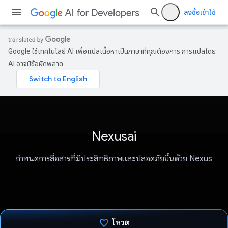
ลงชื่อเข้าใช้
Google ใช้เทคโนโลยี AI เพื่อแปลเนื้อหาเป็นภาษาที่คุณต้องการ การแปลโดย
AI อาจมีข้อผิดพลาด
Nexusai
กำหนดการสื่อสารที่มีประสิทธิภาพและปลอดภัยขึ้นด้วย Nexus
โหวต