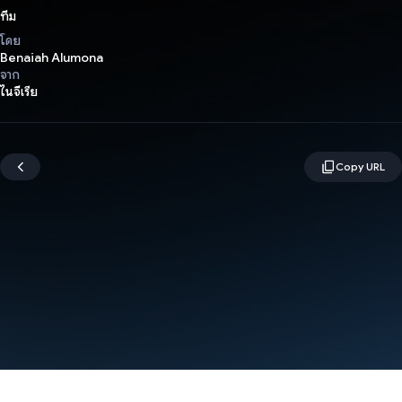
ทีม
โดย
Benaiah Alumona
จาก
ไนจีเรีย