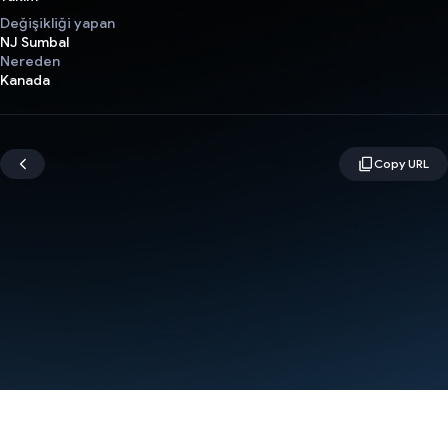
Değişikliği yapan
NJ Sumbal
Nereden
Kanada