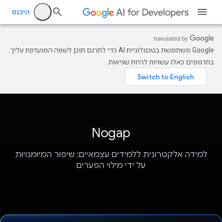
היכנס
‫Google משתמשת בטכנולוגיית AI כדי לתרגם תוכן לשפה המועדפת עליך.
בתרגומים כאלו עשויות להיות שגיאות.
Nogap
למידה אלקטרונית ללמידים עצמאיים: שיפור המיומנויות
על ידי מילוי הפערים