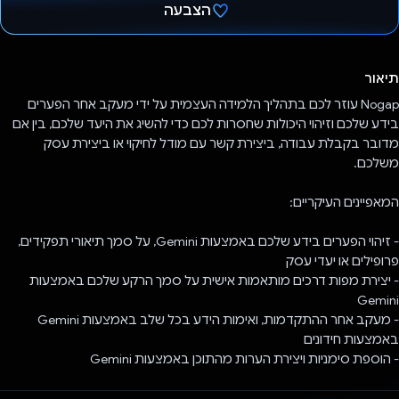
הצבעה
הצבעת!
תיאור
Nogap עוזר לכם בתהליך הלמידה העצמית על ידי מעקב אחר הפערים
בידע שלכם וזיהוי היכולות שחסרות לכם כדי להשיג את היעד שלכם, בין אם
מדובר בקבלת עבודה, ביצירת קשר עם מודל לחיקוי או ביצירת עסק
משלכם.
המאפיינים העיקריים:
- זיהוי הפערים בידע שלכם באמצעות Gemini, על סמך תיאורי תפקידים,
פרופילים או יעדי עסק
- יצירת מפות דרכים מותאמות אישית על סמך הרקע שלכם באמצעות
Gemini
- מעקב אחר ההתקדמות, ואימות הידע בכל שלב באמצעות Gemini
באמצעות חידונים
- הוספת סימניות ויצירת הערות מהתוכן באמצעות Gemini