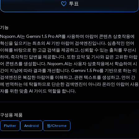
투표
투표했습니다.
기능
Nojoom.AI는 Gemini 1.5 Pro API를 사용하여 아랍어 콘텐츠 상호작용에
혁신을 일으키는 최초의 AI 기반 아랍어 검색엔진입니다. 심층적인 언어
이해를 바탕으로 한 고급 검색을 제공하고, 신뢰할 수 있는 출처를 우선시
하며, 즉각적인 답변을 제공합니다. 또한 요약 및 기사와 같은 고유한 아랍
어 콘텐츠를 생성합니다. Nojoom.AI는 사용자 상호작용에서 학습하여 시
간이 지남에 따라 결과를 개선합니다. Gemini 1.5 Pro를 기반으로 하는 이
검색엔진은 복잡한 아랍어를 이해하고, 관련 텍스트를 생성하고, 언어 간
에 번역하는 데 탁월하므로 단순한 검색엔진이 아니라 온라인 아랍어 사용
자를 위한 맞춤 AI 가이드 역할을 합니다.
구성용 제품
Flutter
Android
웹/Chrome