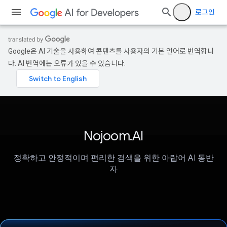
로그인
Google은 AI 기술을 사용하여 콘텐츠를 사용자의 기본 언어로 번역합니
다. AI 번역에는 오류가 있을 수 있습니다.
Nojoom.AI
정확하고 안정적이며 편리한 검색을 위한 아랍어 AI 동반
자