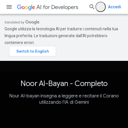
Accedi
Google utilizza la tecnologia AI per tradurre i contenuti nella tua
lingua preferita. Le traduzioni generate dall'AI potrebbero
contenere errori.
Noor Al-Bayan - Completo
Nour Al-bayan insegna a leggere e recitare il Corano
utilizzando l'IA di Gemini