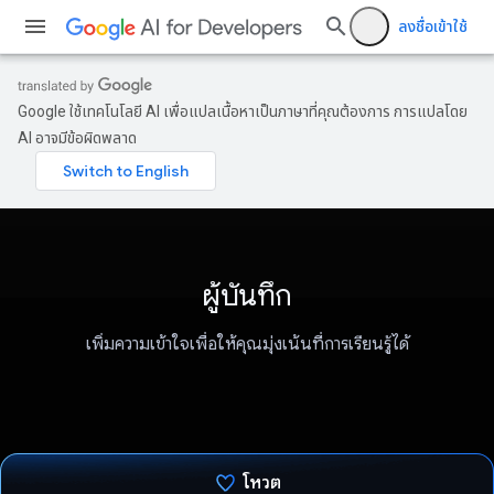
ลงชื่อเข้าใช้
Google ใช้เทคโนโลยี AI เพื่อแปลเนื้อหาเป็นภาษาที่คุณต้องการ การแปลโดย
AI อาจมีข้อผิดพลาด
ผู้บันทึก
เพิ่มความเข้าใจเพื่อให้คุณมุ่งเน้นที่การเรียนรู้ได้
โหวต