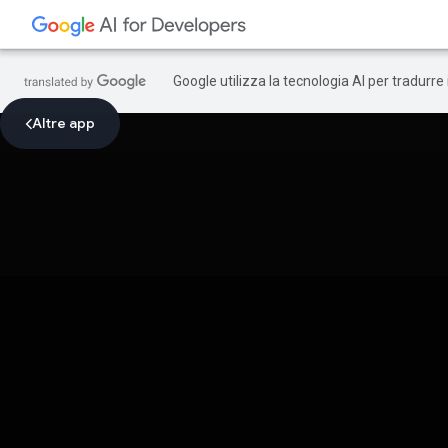
Google utilizza la tecnologia AI per tradurre
Altre app