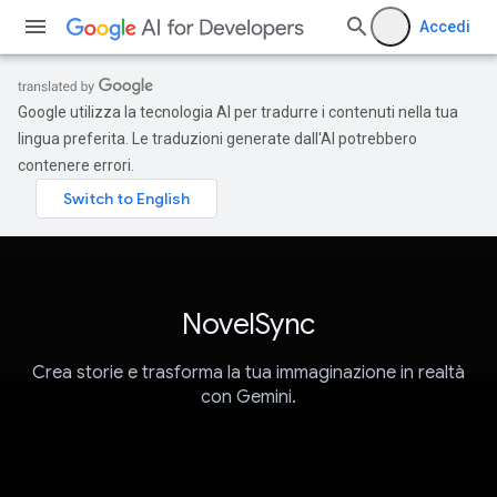
Accedi
Google utilizza la tecnologia AI per tradurre i contenuti nella tua
lingua preferita. Le traduzioni generate dall'AI potrebbero
contenere errori.
NovelSync
Crea storie e trasforma la tua immaginazione in realtà
con Gemini.