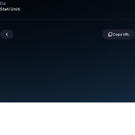
Da
Stati Uniti