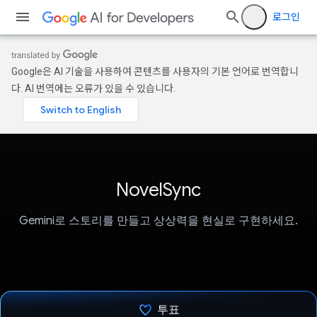
로그인
Google은 AI 기술을 사용하여 콘텐츠를 사용자의 기본 언어로 번역합니
다. AI 번역에는 오류가 있을 수 있습니다.
NovelSync
Gemini로 스토리를 만들고 상상력을 현실로 구현하세요.
투표