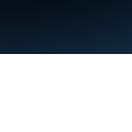
약관
개인정보처리방침
Manage cookies