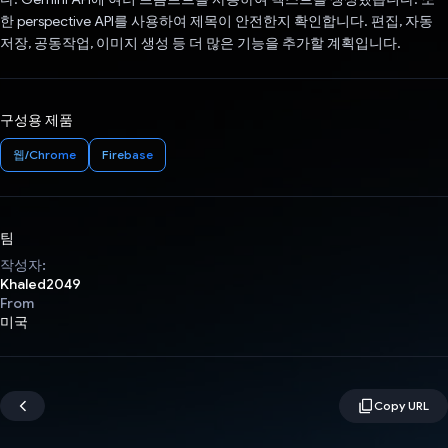
한 perspective API를 사용하여 제목이 안전한지 확인합니다. 편집, 자동
저장, 공동작업, 이미지 생성 등 더 많은 기능을 추가할 계획입니다.
구성용 제품
웹/Chrome
Firebase
팀
작성자:
Khaled2049
From
미국