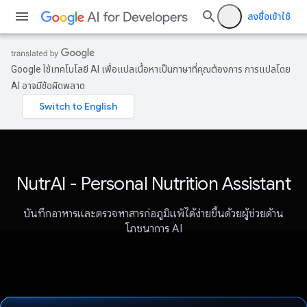
ลงชื่อเข้าใช้
Google ใช้เทคโนโลยี AI เพื่อแปลเนื้อหาเป็นภาษาที่คุณต้องการ การแปลโดย
AI อาจมีข้อผิดพลาด
NutrAI - Personal Nutrition Assistant
บันทึกอาหารและตรวจหาสารก่อภูมิแพ้ได้ง่ายขึ้นด้วยผู้ช่วยด้าน
โภชนาการ AI