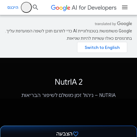
היכנס
‫Google משתמשת בטכנולוגיית AI כדי לתרגם תוכן לשפה המועדפת עליך.
בתרגומים כאלו עשויות להיות שגיאות.
NutrIA 2
NUTRIA – ניהול זמן מושלם לשיפור הבריאות
הצבעה