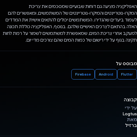
האפליקציה מציעה גם דוחות שבועיים שמסכמים את צריכת
המקרו-נוטריינטים והמיקרו-נוטריינטים של המשתמשים, ומאפשרים להם
לעמוד ביעדים שהגדירו. המשתמשים יכולים להתאים אישית את המדדים
האלה בהתאם לצרכים האישיים שלהם. בנוסף, האפליקציה כוללת תכונה
למעקב אחרי צריכת המים, שמאפשרת למשתמשים לשמור על רמת לחות
תקינה בגוף על ידי רישום של כמות המים שהם צורכים מדי יום.
מבוסס על
Firebase
Android
Flutter
קבוצה
על ידי
Logtus
מאת
ברזיל