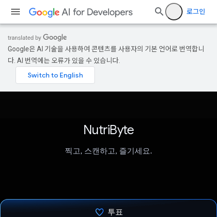
로그인
Google은 AI 기술을 사용하여 콘텐츠를 사용자의 기본 언어로 번역합니
다. AI 번역에는 오류가 있을 수 있습니다.
NutriByte
찍고, 스캔하고, 즐기세요.
투표