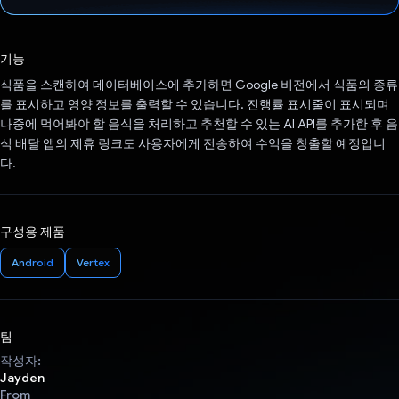
투표했습니다.
기능
식품을 스캔하여 데이터베이스에 추가하면 Google 비전에서 식품의 종류
를 표시하고 영양 정보를 출력할 수 있습니다. 진행률 표시줄이 표시되며
나중에 먹어봐야 할 음식을 처리하고 추천할 수 있는 AI API를 추가한 후 음
식 배달 앱의 제휴 링크도 사용자에게 전송하여 수익을 창출할 예정입니
다.
구성용 제품
Android
Vertex
팀
작성자:
Jayden
From