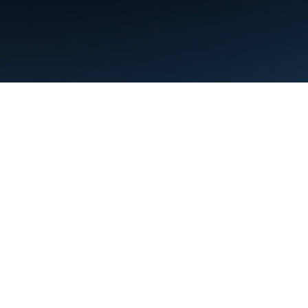
Termini
Privacy
Manage cookies