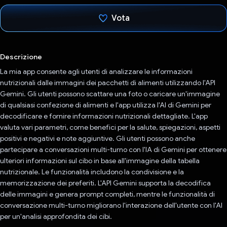
Vota
Ho votato
Descrizione
La mia app consente agli utenti di analizzare le informazioni
nutrizionali dalle immagini dei pacchetti di alimenti utilizzando l'API
Gemini. Gli utenti possono scattare una foto o caricare un'immagine
di qualsiasi confezione di alimenti e l'app utilizza l'AI di Gemini per
decodificare e fornire informazioni nutrizionali dettagliate. L'app
valuta vari parametri, come benefici per la salute, spiegazioni, aspetti
positivi e negativi e note aggiuntive. Gli utenti possono anche
partecipare a conversazioni multi-turno con l'IA di Gemini per ottenere
ulteriori informazioni sul cibo in base all'immagine della tabella
nutrizionale. Le funzionalità includono la condivisione e la
memorizzazione dei preferiti. L'API Gemini supporta la decodifica
delle immagini e genera prompt completi, mentre le funzionalità di
conversazione multi-turno migliorano l'interazione dell'utente con l'AI
per un'analisi approfondita dei cibi.