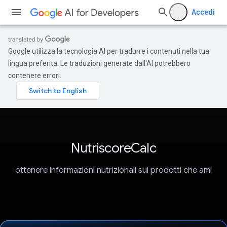
Accedi
Google utilizza la tecnologia AI per tradurre i contenuti nella tua
lingua preferita. Le traduzioni generate dall'AI potrebbero
contenere errori.
NutriscoreCalc
ottenere informazioni nutrizionali sui prodotti che ami