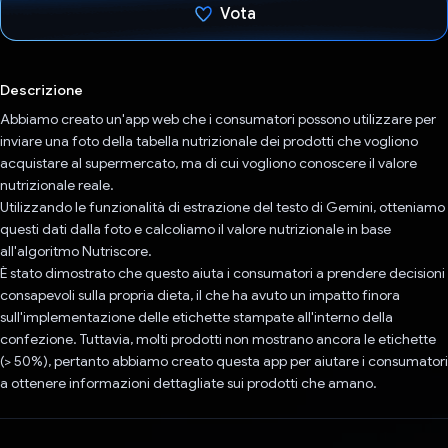
Vota
Ho votato
Descrizione
Abbiamo creato un'app web che i consumatori possono utilizzare per
inviare una foto della tabella nutrizionale dei prodotti che vogliono
acquistare al supermercato, ma di cui vogliono conoscere il valore
nutrizionale reale.
Utilizzando le funzionalità di estrazione del testo di Gemini, otteniamo
questi dati dalla foto e calcoliamo il valore nutrizionale in base
all'algoritmo Nutriscore.
È stato dimostrato che questo aiuta i consumatori a prendere decisioni
consapevoli sulla propria dieta, il che ha avuto un impatto finora
sull'implementazione delle etichette stampate all'interno della
confezione. Tuttavia, molti prodotti non mostrano ancora le etichette
(> 50%), pertanto abbiamo creato questa app per aiutare i consumatori
a ottenere informazioni dettagliate sui prodotti che amano.