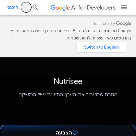
היכנס
‫Google משתמשת בטכנולוגיית AI כדי לתרגם תוכן לשפה המועדפת עליך.
בתרגומים כאלו עשויות להיות שגיאות.
Nutrisee
הגורם שמעריך את הערך התזונתי של המשקה
הצבעה