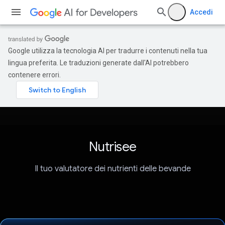
Accedi
Google utilizza la tecnologia AI per tradurre i contenuti nella tua
lingua preferita. Le traduzioni generate dall'AI potrebbero
contenere errori.
Nutrisee
Il tuo valutatore dei nutrienti delle bevande