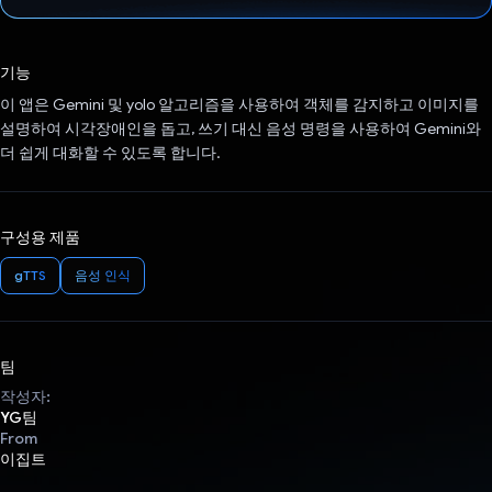
투표했습니다.
기능
이 앱은 Gemini 및 yolo 알고리즘을 사용하여 객체를 감지하고 이미지를
설명하여 시각장애인을 돕고, 쓰기 대신 음성 명령을 사용하여 Gemini와
더 쉽게 대화할 수 있도록 합니다.
구성용 제품
gTTS
음성 인식
팀
작성자:
YG팀
From
이집트