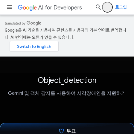
로그인
Google은 AI 기술을 사용하여 콘텐츠를 사용자의 기본 언어로 번역합니
다. AI 번역에는 오류가 있을 수 있습니다.
Object_detection
Gemini 및 객체 감지를 사용하여 시각장애인을 지원하기
투표