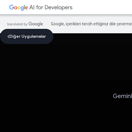
Google, içerikleri tercih ettiğiniz dile çevirm
Diğer Uygulamalar
Gemini 