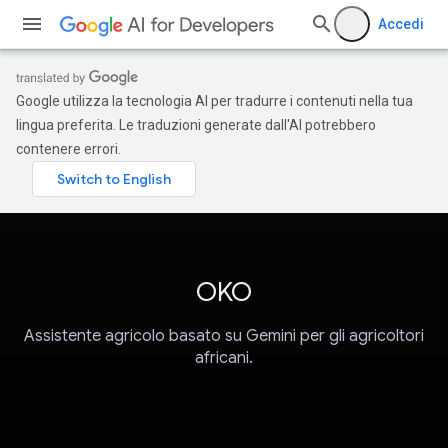
Accedi
Google utilizza la tecnologia AI per tradurre i contenuti nella tua
lingua preferita. Le traduzioni generate dall'AI potrebbero
contenere errori.
OKO
Assistente agricolo basato su Gemini per gli agricoltori
africani.