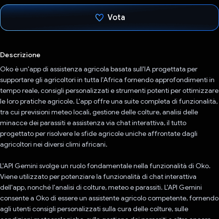
Vota
Ho votato
Descrizione
Oko è un'app di assistenza agricola basata sull'IA progettata per
supportare gli agricoltori in tutta l'Africa fornendo approfondimenti in
tempo reale, consigli personalizzati e strumenti potenti per ottimizzare
le loro pratiche agricole. L'app offre una suite completa di funzionalità,
tra cui previsioni meteo locali, gestione delle colture, analisi delle
minacce dei parassiti e assistenza via chat interattiva, il tutto
progettato per risolvere le sfide agricole uniche affrontate dagli
agricoltori nei diversi climi africani.
L'API Gemini svolge un ruolo fondamentale nella funzionalità di Oko.
Viene utilizzato per potenziare la funzionalità di chat interattiva
dell'app, nonché l'analisi di colture, meteo e parassiti. L'API Gemini
consente a Oko di essere un assistente agricolo competente, fornendo
agli utenti consigli personalizzati sulla cura delle colture, sulle