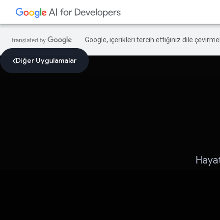
Google, içerikleri tercih ettiğiniz dile çevirm
Diğer Uygulamalar
Hayat