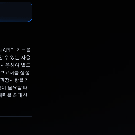
 API의 기능을
 수 있는 사용
를 사용하여 빌드
 보고서를 생성
한 권장사항을 제
생이 필요할 때
잠재력을 최대한