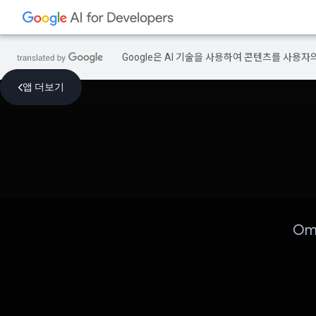
Google은 AI 기술을 사용하여 콘텐츠를 사용자
앱 더보기
Om