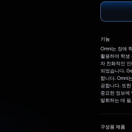
기능
Omni는 장애 
활용하여 학생 
자 친화적인 인터
되었습니다. G
합니다. Omn
공합니다. 또한
중요한 정보에 
발휘하는 데 필
구성용 제품