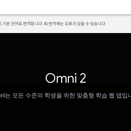
의 기본 언어로 번역합니다. AI 번역에는 오류가 있을 수 있습니다.
Omni 2
ni는 모든 수준의 학생을 위한 맞춤형 학습 웹 앱입