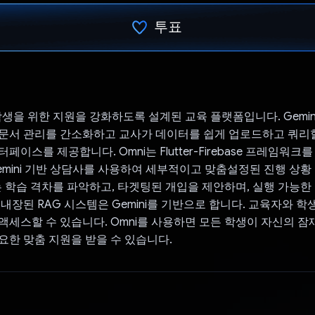
투표
투표했습니다.
학생을 위한 지원을 강화하도록 설계된 교육 플랫폼입니다. Gemini
문서 관리를 간소화하고 교사가 데이터를 쉽게 업로드하고 쿼리할
페이스를 제공합니다. Omni는 Flutter-Firebase 프레임워크
emini 기반 상담사를 사용하여 세부적이고 맞춤설정된 진행 상황
i는 학습 격차를 파악하고, 타겟팅된 개입을 제안하며, 실행 가능
 내장된 RAG 시스템은 Gemini를 기반으로 합니다. 교육자와 학
액세스할 수 있습니다. Omni를 사용하면 모든 학생이 자신의 
요한 맞춤 지원을 받을 수 있습니다.