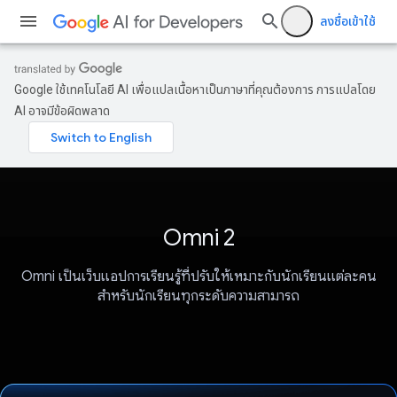
ลงชื่อเข้าใช้
Google ใช้เทคโนโลยี AI เพื่อแปลเนื้อหาเป็นภาษาที่คุณต้องการ การแปลโดย
AI อาจมีข้อผิดพลาด
Omni 2
Omni เป็นเว็บแอปการเรียนรู้ที่ปรับให้เหมาะกับนักเรียนแต่ละคน
สำหรับนักเรียนทุกระดับความสามารถ