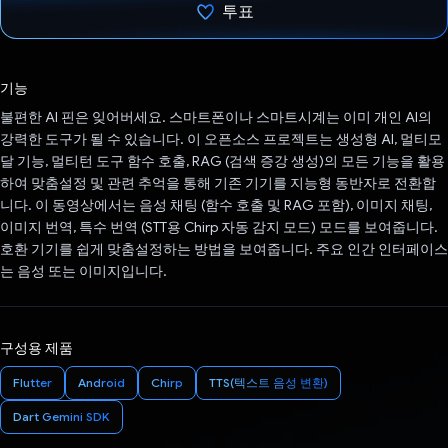
투표
투표했습니다.
기능
불편한 AI 핀은 잊어버세요. 스마트폰이나 스마트시계는 이미 개인 AI의
강력한 도구가 될 수 있습니다. 이 오픈소스 프로젝트는 생성형 AI, 멀티모
달 기능, 멀티턴 도구 함수 호출, RAG (검색 증강 생성)의 모든 기능을 활용
하여 맞춤설정 및 관련 추억을 통해 기존 기기를 지능형 동반자로 전환합
니다. 이 동영상에서는 음성 채팅 (함수 호출 및 RAG 포함), 이미지 채팅,
이미지 번역, 특수 번역 (STT용 Chirp 자동 감지 모드) 모드를 보여줍니다.
호환 기기를 쉽게 맞춤설정하는 방법을 보여줍니다. 주요 인간 인터페이스
는 음성 또는 이미지입니다.
구성용 제품
Flutter
Android
Chirp
TTS(텍스트 음성 변환)
Dart Gemini SDK