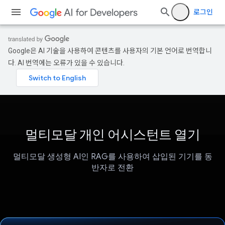
로그인
Google은 AI 기술을 사용하여 콘텐츠를 사용자의 기본 언어로 번역합니
다. AI 번역에는 오류가 있을 수 있습니다.
멀티모달 개인 어시스턴트 열기
멀티모달 생성형 AI인 RAG를 사용하여 삽입된 기기를 동
반자로 전환