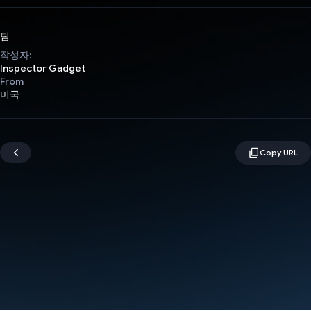
팀
작성자:
Inspector Gadget
From
미국