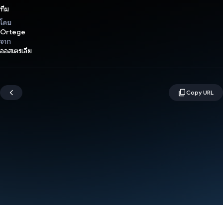
ทีม
โดย
Ortege
จาก
ออสเตรเลีย