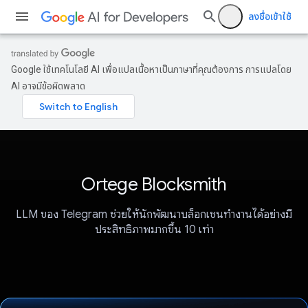
ลงชื่อเข้าใช้
Google ใช้เทคโนโลยี AI เพื่อแปลเนื้อหาเป็นภาษาที่คุณต้องการ การแปลโดย
AI อาจมีข้อผิดพลาด
Ortege Blocksmith
LLM ของ Telegram ช่วยให้นักพัฒนาบล็อกเชนทำงานได้อย่างมี
ประสิทธิภาพมากขึ้น 10 เท่า