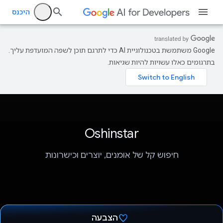
היכנס
‫Google משתמשת בטכנולוגיית AI כדי לתרגם תוכן לשפה המועדפת עליך.
בתרגומים כאלו עשויות להיות שגיאות.
Oshinstar
חיפוש קל של אומנים, יוצרים וכישרונות
הצבעה