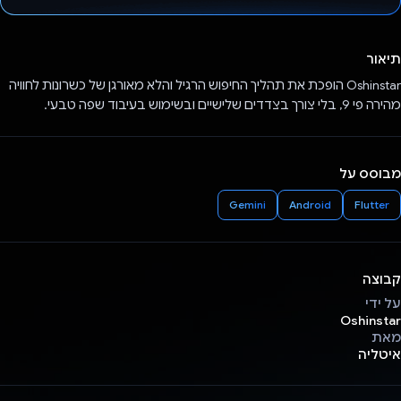
הצבעת!
תיאור
Oshinstar הופכת את תהליך החיפוש הרגיל והלא מאורגן של כשרונות לחוויה
מהירה פי 9, בלי צורך בצדדים שלישיים ובשימוש בעיבוד שפה טבעי.
מבוסס על
Gemini
Android
Flutter
קבוצה
על ידי
Oshinstar
מאת
איטליה