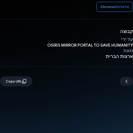
אינטרנט/Chrome
קבוצה
על ידי
OSIRIS MIRROR PORTAL TO SAVE HUMANITY
מאת
ארצות הברית