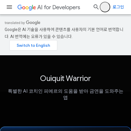
로그인
Google은 AI 기술을 사용하여 콘텐츠를 사용자의 기본 언어로 번역합니
다. AI 번역에는 오류가 있을 수 있습니다.
Ouiquit Warrior
특별한 AI 코치인 피에르의 도움을 받아 금연을 도와주는
앱