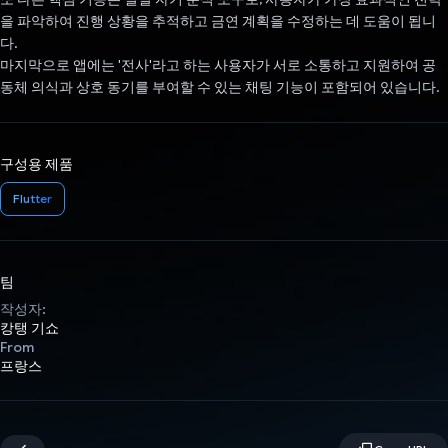
을 파악하여 진행 상황을 추적하고 금연 계획을 수정하는 데 도움이 됩니
다.
마지막으로 앱에는 '전사'라고 하는 사용자가 서로 소통하고 지원하여 공
동체 의식과 상호 동기를 부여할 수 있는 채팅 기능이 포함되어 있습니다.
구성용 제품
Flutter
팀
작성자:
캉탱 기쇼
From
프랑스