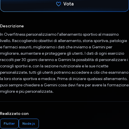
Vota
Ho votato
Descrizione
In Overfitness personalizziamo l'allenamento sportivo al massimo
livello. Raccogliendo obiettivi di allenamento, storia sportiva, patologie
e farmaci assunti, miglioriamo i dati che inviamo a Gemini per
migliorare, aumentare e proteggere gli utenti. I dati di ogni esercizio
raccolti per 30 giorni daranno a Gemini la possibilità di personalizzare i
consigli sportivi e, con la sezione nutrizionale e le sue ricette
personalizzate, tutti gli utenti potranno accedere a cibi che esaminano
la loro storia sportiva e medica. Prima di iniziare qualsiasi allenamento,
puoi sempre chiedere a Gemini cosa devi fare per avere la formazione
migliore e più personalizzata.
Realizzato con
Flutter
Node.js