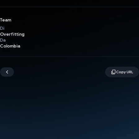
Team
Di
Overfitting
Da
Colombia