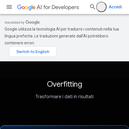
Accedi
Google utilizza la tecnologia AI per tradurre i contenuti nella tua
lingua preferita. Le traduzioni generate dall'AI potrebbero
contenere errori.
Overfitting
Trasformare i dati in risultati