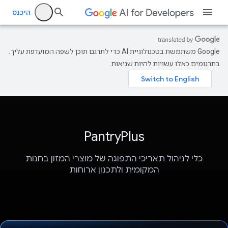
היכנס
‫Google משתמשת בטכנולוגיית AI כדי לתרגם תוכן לשפה המועדפת עליך.
בתרגומים כאלו עשויות להיות שגיאות.
PantryPlus
כלי לניהול תאריכי התפוגה של מוצרי המזון בחנות
המקומית ולתכנון ארוחות