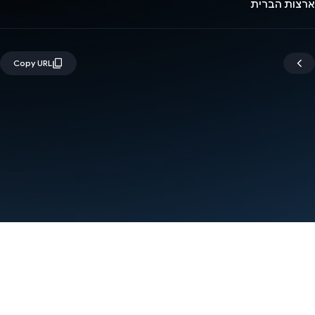
ארצות הברית