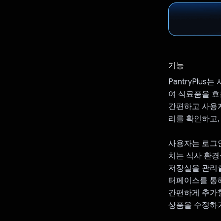
기능
PantryPlu
여 식료품을 효
간편하고 사용자
리를 확인하고,
사용자는 로그인
치는 식사 환경
저장실을 관리할
터페이스를 통해
간편하게 추가할
상품을 수정하거