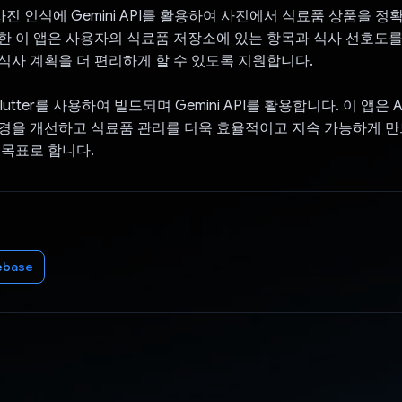
s는 사진 인식에 Gemini API를 활용하여 사진에서 식료품 상품을
한 이 앱은 사용자의 식료품 저장소에 있는 항목과 식사 선호도
식사 계획을 더 편리하게 할 수 있도록 지원합니다.
는 Flutter를 사용하여 빌드되며 Gemini API를 활용합니다. 이 앱은
경을 개선하고 식료품 관리를 더욱 효율적이고 지속 가능하게 만
 목표로 합니다.
ebase