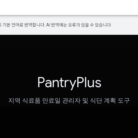
의 기본 언어로 번역합니다. AI 번역에는 오류가 있을 수 있습니다.
PantryPlus
지역 식료품 만료일 관리자 및 식단 계획 도구