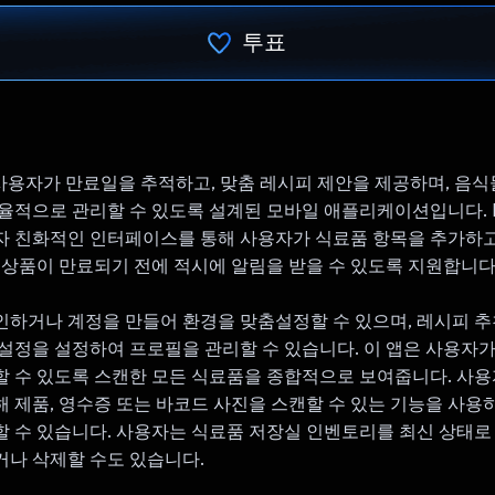
투표
투표했습니다.
s는 사용자가 만료일을 추적하고, 맞춤 레시피 제안을 제공하며, 음
율적으로 관리할 수 있도록 설계된 모바일 애플리케이션입니다. Pan
 친화적인 인터페이스를 통해 사용자가 식료품 항목을 추가하고
 상품이 만료되기 전에 적시에 알림을 받을 수 있도록 지원합니다
하거나 계정을 만들어 환경을 맞춤설정할 수 있으며, 레시피 추
설정을 설정하여 프로필을 관리할 수 있습니다. 이 앱은 사용자가
 수 있도록 스캔한 모든 식료품을 종합적으로 보여줍니다. 사용
 제품, 영수증 또는 바코드 사진을 스캔할 수 있는 기능을 사용
 수 있습니다. 사용자는 식료품 저장실 인벤토리를 최신 상태로
나 삭제할 수도 있습니다.