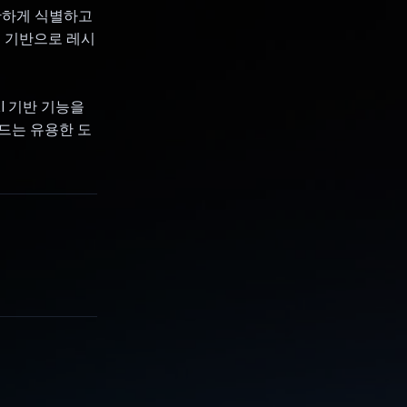
 정확하게 식별하고
를 기반으로 레시
 AI 기반 기능을
드는 유용한 도