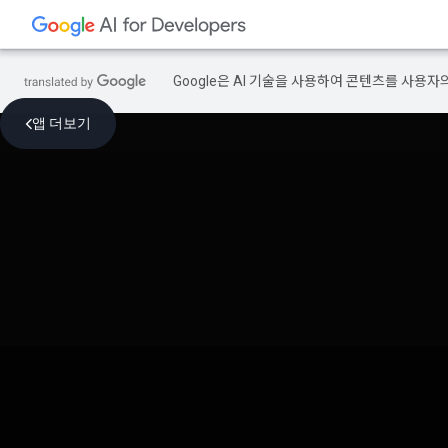
Google은 AI 기술을 사용하여 콘텐츠를 사용자
앱 더보기