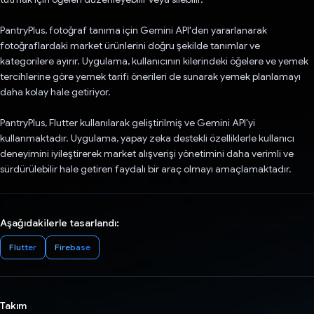
PantryPlus, fotoğraf tanıma için Gemini API'den yararlanarak
fotoğraflardaki market ürünlerini doğru şekilde tanımlar ve
kategorilere ayırır. Uygulama, kullanıcının kilerindeki öğelere ve yemek
tercihlerine göre yemek tarifi önerileri de sunarak yemek planlamayı
daha kolay hale getiriyor.
PantryPlus, Flutter kullanılarak geliştirilmiş ve Gemini API'yi
kullanmaktadır. Uygulama, yapay zeka destekli özelliklerle kullanıcı
deneyimini iyileştirerek market alışverişi yönetimini daha verimli ve
sürdürülebilir hale getiren faydalı bir araç olmayı amaçlamaktadır.
Aşağıdakilerle tasarlandı:
Flutter
Firebase
Takım