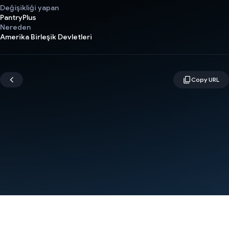
Değişikliği yapan
PantryPlus
Nereden
Amerika Birleşik Devletleri