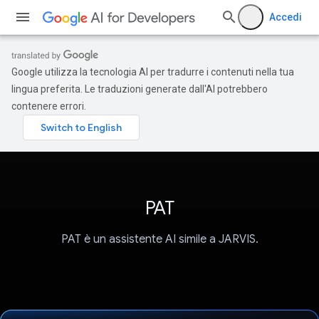
Accedi
Google utilizza la tecnologia AI per tradurre i contenuti nella tua
lingua preferita. Le traduzioni generate dall'AI potrebbero
contenere errori.
PAT
PAT è un assistente AI simile a JARVIS.