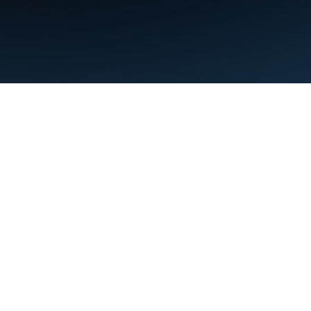
Termini
Privacy
Manage cookies