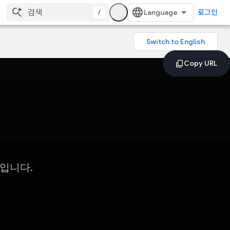
/
로그인
입니다.