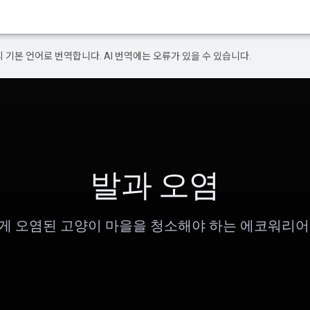
의 기본 언어로 번역합니다. AI 번역에는 오류가 있을 수 있습니다.
발과 오염
게 오염된 고양이 마을을 청소해야 하는 에코워리어