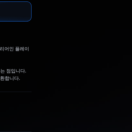
코워리어인 플레이
는 점입니다.
변환합니다.