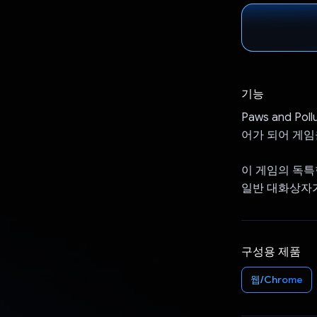
기능
Paws and 
어가 되어 게임
이 게임의 독특
일반 대화상자가 
구성용 제품
웹/Chrome