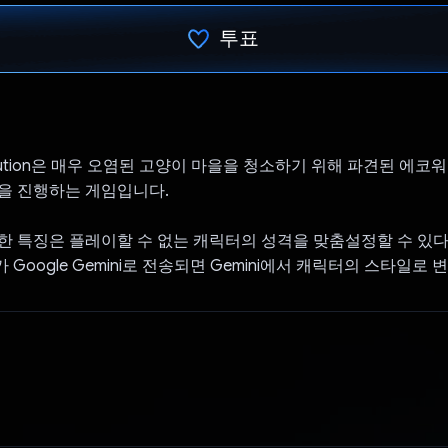
투표
투표했습니다.
Pollution은 매우 오염된 고양이 마을을 청소하기 위해 파견된 에
을 진행하는 게임입니다.
한 특징은 플레이할 수 없는 캐릭터의 성격을 맞춤설정할 수 있다
Google Gemini로 전송되면 Gemini에서 캐릭터의 스타일로 