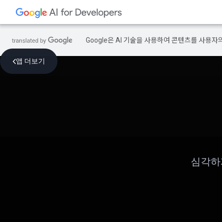
Google은 AI 기술을 사용하여 콘텐츠를 사용자
앱 더보기
심각하