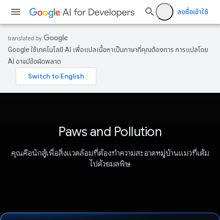
ลงชื่อเข้าใช้
Google ใช้เทคโนโลยี AI เพื่อแปลเนื้อหาเป็นภาษาที่คุณต้องการ การแปลโดย
AI อาจมีข้อผิดพลาด
Paws and Pollution
คุณคือนักสู้เพื่อสิ่งแวดล้อมที่ต้องทำความสะอาดหมู่บ้านแมวที่เต็ม
ไปด้วยมลพิษ