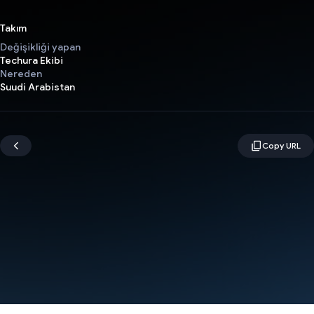
Takım
Değişikliği yapan
Techura Ekibi
Nereden
Suudi Arabistan