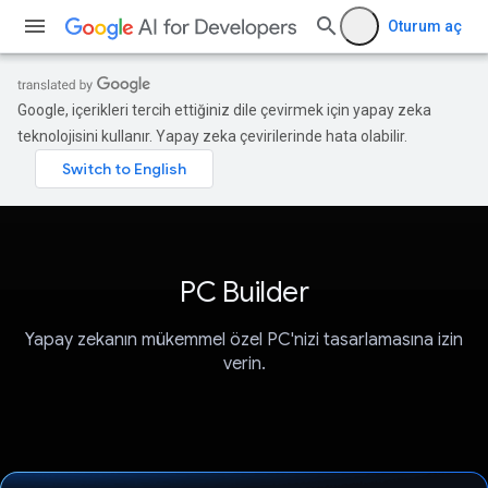
Oturum aç
Google, içerikleri tercih ettiğiniz dile çevirmek için yapay zeka
teknolojisini kullanır. Yapay zeka çevirilerinde hata olabilir.
PC Builder
Yapay zekanın mükemmel özel PC'nizi tasarlamasına izin
verin.