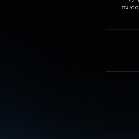
מסייעת