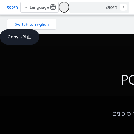
/
היכנס
PC
עריך סיכונים