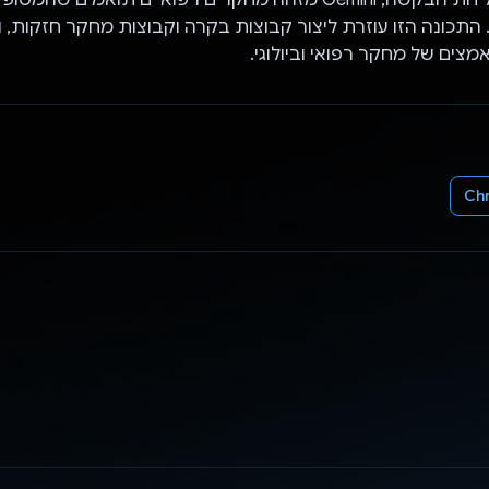
תכונה הזו עוזרת ליצור קבוצות בקרה וקבוצות מחקר חזקות, ו
ים של מחקר רפואי וביולוגי.