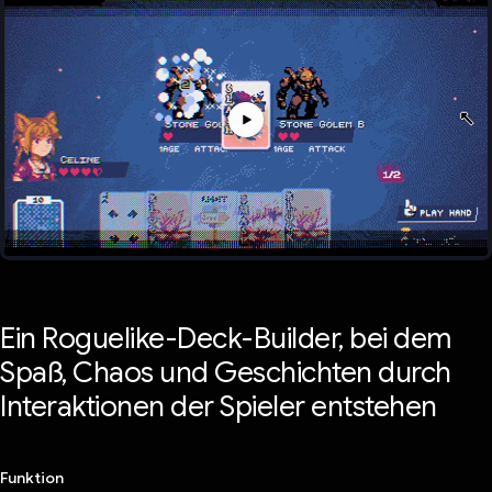
Ein Roguelike-Deck-Builder, bei dem
Spaß, Chaos und Geschichten durch
Interaktionen der Spieler entstehen
Funktion