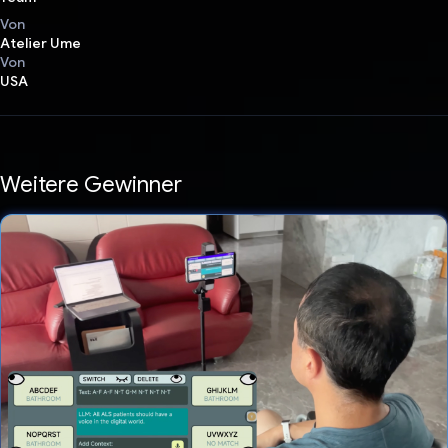
Von
Atelier Ume
Von
USA
Weitere Gewinner